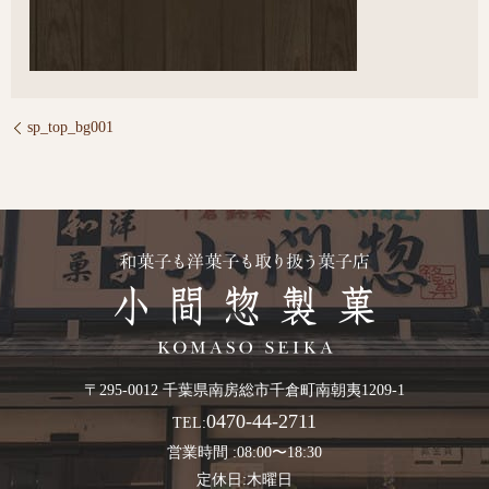
sp_top_bg001
〒295-0012 千葉県南房総市千倉町南朝夷1209-1
0470-44-2711
TEL:
営業時間 :08:00〜18:30
定休日:木曜日