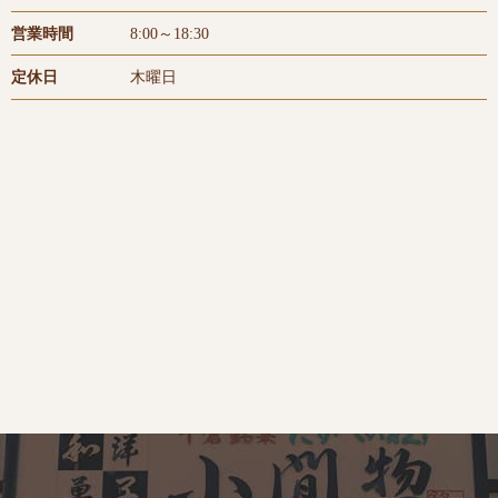
営業時間
8:00～18:30
定休日
木曜日