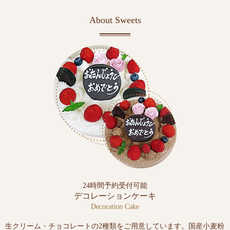
About Sweets
24時間予約受付可能
デコレーションケーキ
Decoration Cake
生クリーム・チョコレートの2種類をご用意しています。国産小麦粉