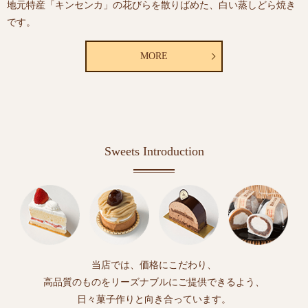
地元特産「キンセンカ」の花びらを散りばめた、白い蒸しどら焼き
です。
MORE
Sweets Introduction
当店では、価格にこだわり、
高品質のものをリーズナブルにご提供できるよう、
日々菓子作りと向き合っています。