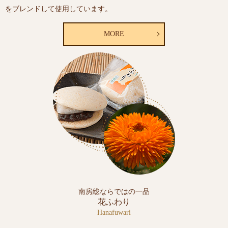
をブレンドして使用しています。
MORE
南房総ならではの一品
花ふわり
Hanafuwari