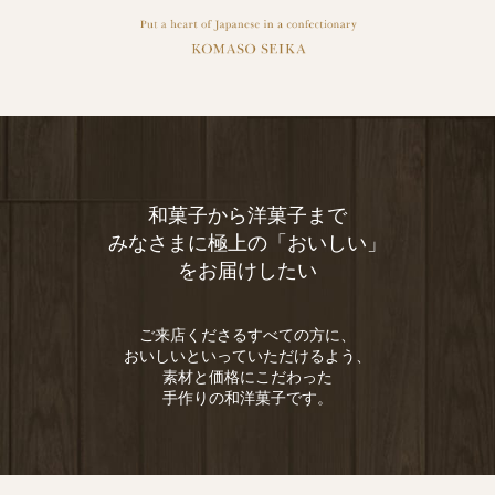
和菓子から洋菓子まで
みなさまに極上の「おいしい」
をお届けしたい
ご来店くださるすべての方に、
おいしいといっていただけるよう、
素材と価格にこだわった
手作りの和洋菓子です。