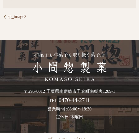
sp_image2
〒295-0012 千葉県南房総市千倉町南朝夷1209-1
0470-44-2711
TEL:
営業時間 :08:00〜18:30
定休日:木曜日