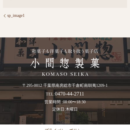
sp_image1
〒295-0012 千葉県南房総市千倉町南朝夷1209-1
0470-44-2711
TEL:
営業時間 :08:00〜18:30
定休日:木曜日