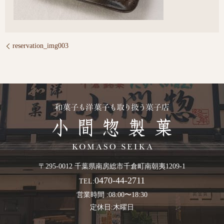
reservation_img003
〒295-0012 千葉県南房総市千倉町南朝夷1209-1
0470-44-2711
TEL:
営業時間 :08:00〜18:30
定休日:木曜日