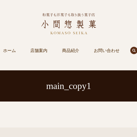
s
ホーム
店舗案内
商品紹介
お問い合わせ
main_copy1