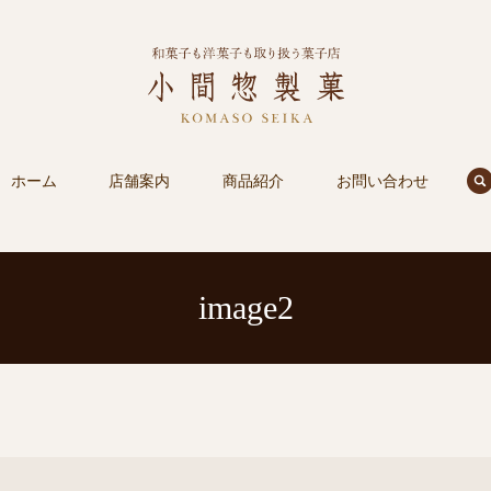
s
ホーム
店舗案内
商品紹介
お問い合わせ
image2