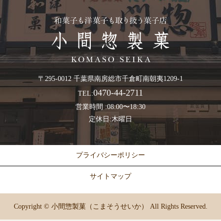
〒295-0012 千葉県南房総市千倉町南朝夷1209-1
0470-44-2711
TEL:
営業時間 :08:00〜18:30
定休日:木曜日
プライバシーポリシー
サイトマップ
Copyright © 小間惣製菓（こまそうせいか） All Rights Reserved.